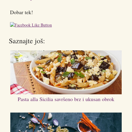
Dobar tek!
Saznajte još:
Pasta alla Sicilia savršeno brz i ukusan obrok