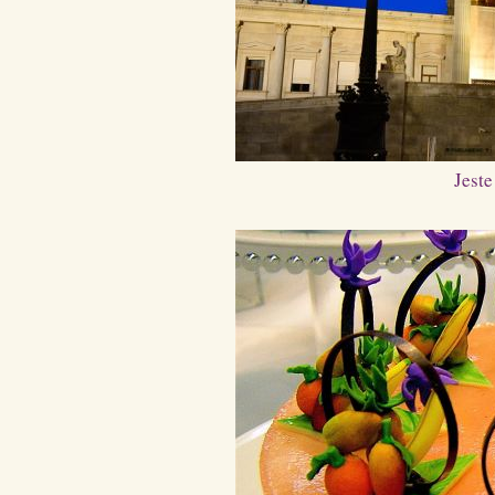
Jeste