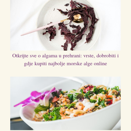
Otkrijte sve o algama u prehrani: vrste, dobrobiti i
gdje kupiti najbolje morske alge online