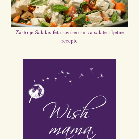
Zašto je Salakis feta savršen sir za salate i ljetne
recepte