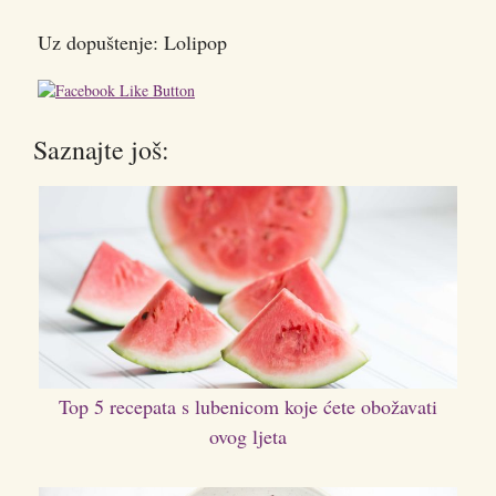
Uz dopuštenje: Lolipop
Saznajte još:
Top 5 recepata s lubenicom koje ćete obožavati
ovog ljeta