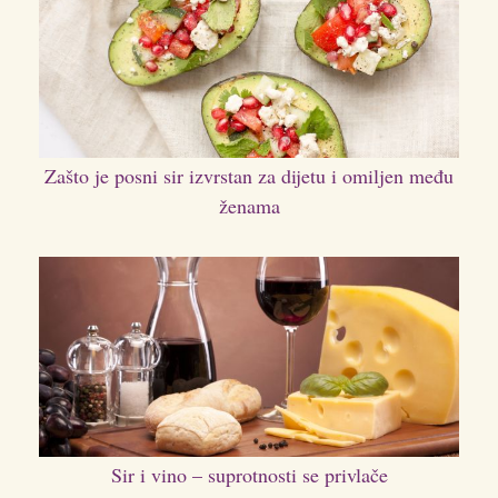
Zašto je posni sir izvrstan za dijetu i omiljen među
ženama
Sir i vino – suprotnosti se privlače