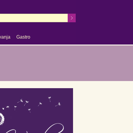
vanja
Gastro