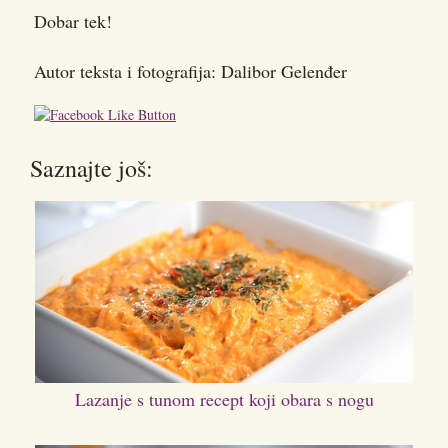
Dobar tek!
Autor teksta i fotografija: Dalibor Gelenđer
Saznajte još:
Lazanje s tunom recept koji obara s nogu