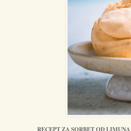
RECEPT ZA SORBET OD LIMUNA