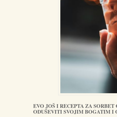
EVO JOŠ I RECEPTA ZA SORBET
ODUŠEVITI SVOJIM BOGATIM I