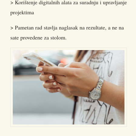
> Korištenje digitalnih alata za suradnju i upravljanje
projektima
> Pametan rad stavlja naglasak na rezultate, a ne na
sate provedene za stolom.