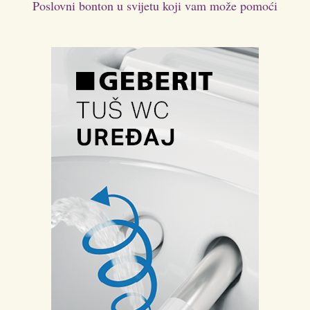
Poslovni bonton u svijetu koji vam može pomoći