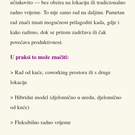
učinkovito — bez obzira na lokaciju ili tradicionalno
radno vrijeme. To nije samo rad na daljinu. Pametan
rad znači imati mogućnost prilagoditi kada, gdje i
kako radimo, dok se pritom zadržava ili čak
povećava produktivnost.
U praksi to može značiti:
> Rad od kuće, coworking prostora ili s druge
lokacije
> Hibridni model (djelomično u uredu, djelomično
od kuće)
> Fleksibilno radno vrijeme