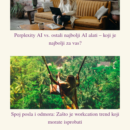
Perplexity AI vs. ostali najbolji AI alati – koji je
najbolji za vas?
Spoj posla i odmora: Zašto je workcation trend koji
morate isprobati