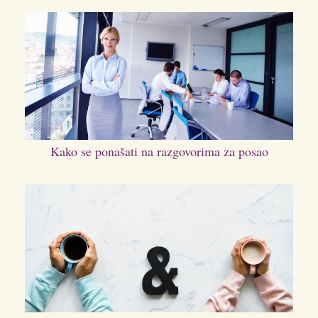
Kako se ponašati na razgovorima za posao