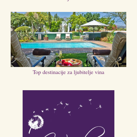
Top destinacije za ljubitelje vina