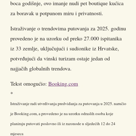
boca godišnje, ovo imanje nudi pet boutique kućica
za boravak u potpunom miru i privatnosti.
Istraživanje o trendovima putovanja za 2025. godinu
provedeno je na uzorku od preko 27.000 ispitanika
iz 33 zemlje, uključujući i sudionike iz Hrvatske,
potvrđujući da vinski turizam ostaje jedan od
najjačih globalnih trendova.
Tekst omogućio:
Booking.com
*
Istraživanje radi utvrđivanja predviđanja za putovanja u 2025. naručio
je Booking.com, a provedeno je na uzorku odraslih osoba koje
planiraju putovati poslovno ili iz razonode u sljedećih 12 do 24
mjeseca