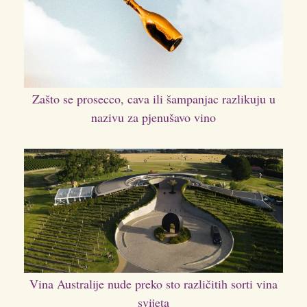
Zašto se prosecco, cava ili šampanjac razlikuju u
nazivu za pjenušavo vino
Vina Australije nude preko sto različitih sorti vina
svijeta