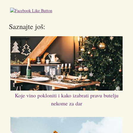
Saznajte još:
Koje vino pokloniti i kako izabrati pravu butelju
nekome za dar