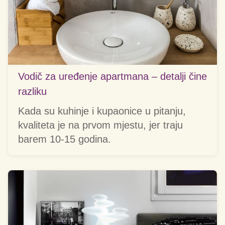
Vodič za uređenje apartmana – detalji čine
razliku
Kada su kuhinje i kupaonice u pitanju,
kvaliteta je na prvom mjestu, jer traju
barem 10-15 godina.