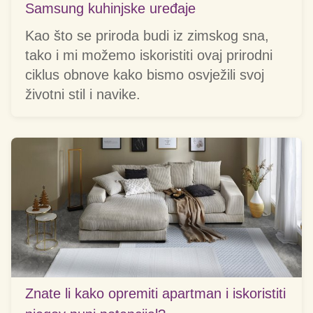
Samsung kuhinjske uređaje
Kao što se priroda budi iz zimskog sna,
tako i mi možemo iskoristiti ovaj prirodni
ciklus obnove kako bismo osvježili svoj
životni stil i navike.
Znate li kako opremiti apartman i iskoristiti