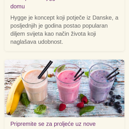
domu
Hygge je koncept koji potječe iz Danske, a
posljednjih je godina postao popularan
diljem svijeta kao način života koji
naglašava udobnost.
Pripremite se za proljeće uz nove