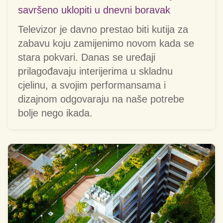
savršeno uklopiti u dnevni boravak
Televizor je davno prestao biti kutija za
zabavu koju zamijenimo novom kada se
stara pokvari. Danas se uređaji
prilagođavaju interijerima u skladnu
cjelinu, a svojim performansama i
dizajnom odgovaraju na naše potrebe
bolje nego ikada.