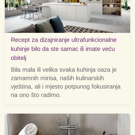
Recept za dizajniranje ultrafunkcionalne
kuhinje bilo da ste samac ili imate veću
obitelj
Bila mala ili velika svaka kuhinja oaza je
zamamnih mirisa, naših kulinarskih
vještina, ali i mjesto potpunog fokusiranja
na ono što radimo.