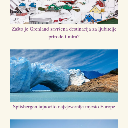
Zašto je Grenland savršena destinacija za ljubitelje
prirode i mira?
Spitsbergen tajnovito najsjevernije mjesto Europe