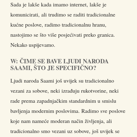
Sada je lakše kada imamo internet, lakše je
komunicirati, ali trudimo se raditi tradicionalne
kućne poslove, radimo tradicionalnu hranu,
nastojimo se što više posjećivati preko granica.
Nekako uspijevamo.
W: ČIME SE BAVE LJUDI NARODA
SAAMI, ŠTO JE SPECIFIČNO?
Ljudi naroda Saami još uvijek su tradicionalno
vezani za sobove, neki izrađuju rukotvorine, neki
rade prema zapadnjačkim standardnim u smislu
bavljenja modernim poslovima. Radimo sve poslove
koje nam nameće moderan način življenja, ali
tradicionalno smo vezani uz sobove, još uvijek se