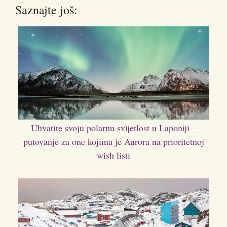
Saznajte još:
Uhvatite svoju polarnu svijetlost u Laponiji –
putovanje za one kojima je Aurora na prioritetnoj
wish listi