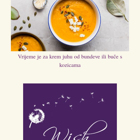
Vrijeme je za krem juhu od bundeve ili buče s
kozicama