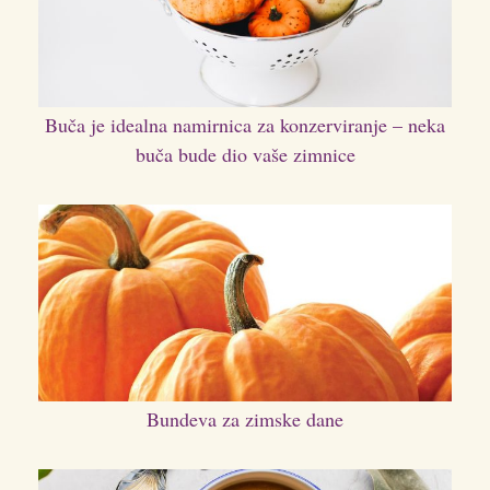
Buča je idealna namirnica za konzerviranje – neka
buča bude dio vaše zimnice
Bundeva za zimske dane