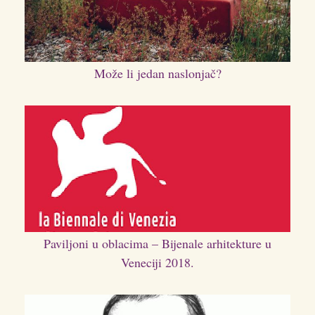
Može li jedan naslonjač?
Paviljoni u oblacima – Bijenale arhitekture u
Veneciji 2018.