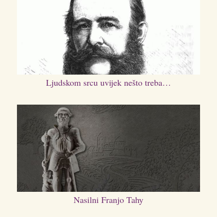
Ljudskom srcu uvijek nešto treba…
Nasilni Franjo Tahy