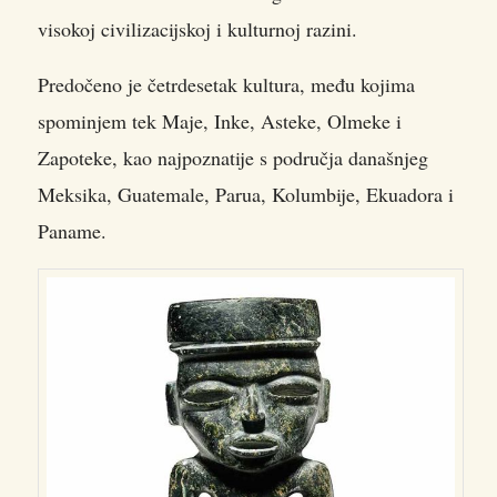
visokoj civilizacijskoj i kulturnoj razini.
Predočeno je četrdesetak kultura, među kojima
spominjem tek Maje, Inke, Asteke, Olmeke i
Zapoteke, kao najpoznatije s područja današnjeg
Meksika, Guatemale, Parua, Kolumbije, Ekuadora i
Paname.