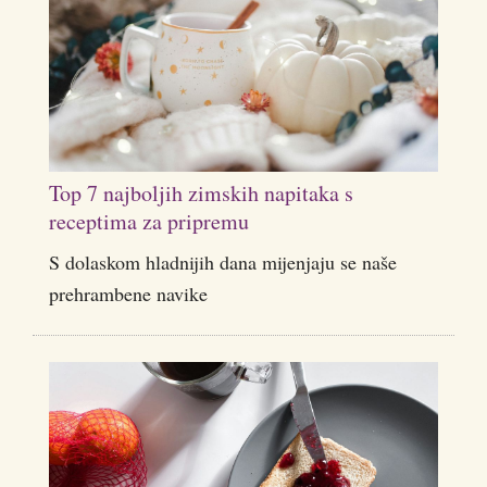
Top 7 najboljih zimskih napitaka s
receptima za pripremu
S dolaskom hladnijih dana mijenjaju se naše
prehrambene navike