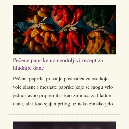
Pečene paprike uz neodoljivi recept za
hladnije dane
Pečena paprika prava je poslastica za sve koje
vole slasne i mesnate paprike koje se mogu vrlo
jednostavno pripremiti i kao zimnica za hladne
dane, ali i kao sjajan prilog uz neko zimsko jelo.