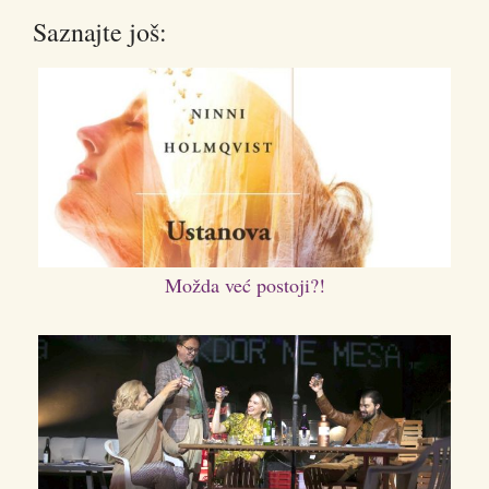
Saznajte još:
Možda već postoji?!