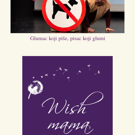
Glumac koji piše, pisac koji glumi